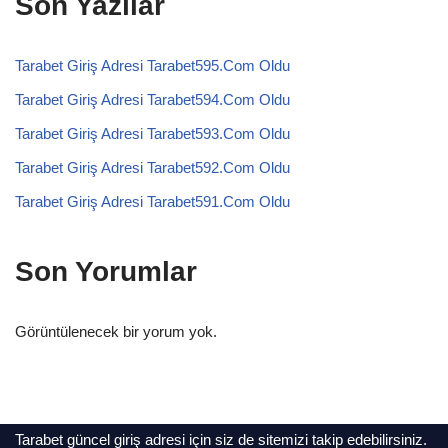
Son Yazılar
Tarabet Giriş Adresi Tarabet595.Com Oldu
Tarabet Giriş Adresi Tarabet594.Com Oldu
Tarabet Giriş Adresi Tarabet593.Com Oldu
Tarabet Giriş Adresi Tarabet592.Com Oldu
Tarabet Giriş Adresi Tarabet591.Com Oldu
Son Yorumlar
Görüntülenecek bir yorum yok.
Tarabet güncel giriş adresi için siz de sitemizi takip edebilirsiniz.