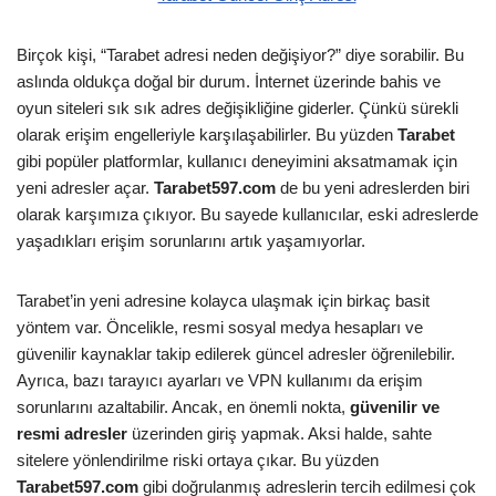
Birçok kişi, “Tarabet adresi neden değişiyor?” diye sorabilir. Bu
aslında oldukça doğal bir durum. İnternet üzerinde bahis ve
oyun siteleri sık sık adres değişikliğine giderler. Çünkü sürekli
olarak erişim engelleriyle karşılaşabilirler. Bu yüzden
Tarabet
gibi popüler platformlar, kullanıcı deneyimini aksatmamak için
yeni adresler açar.
Tarabet597.com
de bu yeni adreslerden biri
olarak karşımıza çıkıyor. Bu sayede kullanıcılar, eski adreslerde
yaşadıkları erişim sorunlarını artık yaşamıyorlar.
Tarabet’in yeni adresine kolayca ulaşmak için birkaç basit
yöntem var. Öncelikle, resmi sosyal medya hesapları ve
güvenilir kaynaklar takip edilerek güncel adresler öğrenilebilir.
Ayrıca, bazı tarayıcı ayarları ve VPN kullanımı da erişim
sorunlarını azaltabilir. Ancak, en önemli nokta,
güvenilir ve
resmi adresler
üzerinden giriş yapmak. Aksi halde, sahte
sitelere yönlendirilme riski ortaya çıkar. Bu yüzden
Tarabet597.com
gibi doğrulanmış adreslerin tercih edilmesi çok