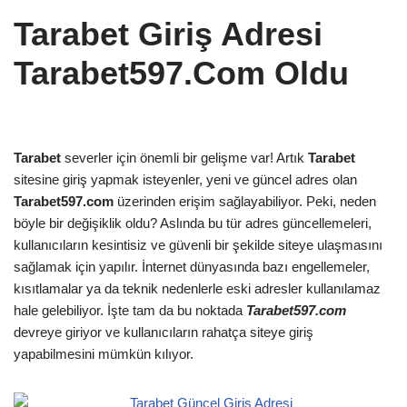
Tarabet Giriş Adresi
Tarabet597.Com Oldu
Tarabet
severler için önemli bir gelişme var! Artık
Tarabet
sitesine giriş yapmak isteyenler, yeni ve güncel adres olan
Tarabet597.com
üzerinden erişim sağlayabiliyor. Peki, neden
böyle bir değişiklik oldu? Aslında bu tür adres güncellemeleri,
kullanıcıların kesintisiz ve güvenli bir şekilde siteye ulaşmasını
sağlamak için yapılır. İnternet dünyasında bazı engellemeler,
kısıtlamalar ya da teknik nedenlerle eski adresler kullanılamaz
hale gelebiliyor. İşte tam da bu noktada
Tarabet597.com
devreye giriyor ve kullanıcıların rahatça siteye giriş
yapabilmesini mümkün kılıyor.